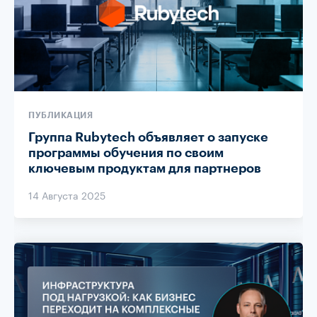
ПУБЛИКАЦИЯ
Группа Rubytech объявляет о запуске
программы обучения по своим
ключевым продуктам для партнеров
14 Августа 2025