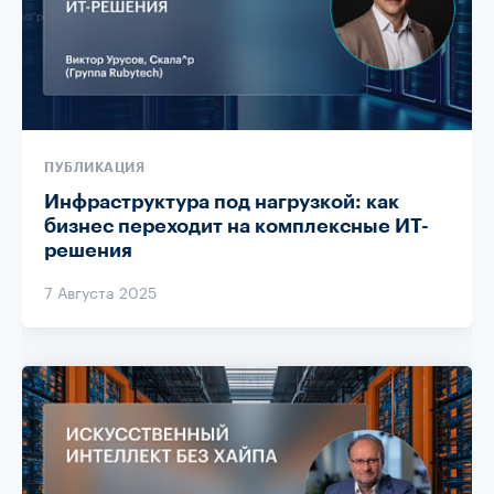
ПУБЛИКАЦИЯ
Инфраструктура под нагрузкой: как
бизнес переходит на комплексные ИТ-
решения
7 Августа 2025