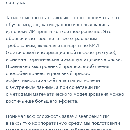
доступа.
Такие компоненты позволяют точно понимать, кто
обучал модель, какие данные использовались
и, почему ИИ принял конкретное решение. Это
обеспечивает соответствие отраслевым
требованиям, включая стандарты по КИИ
(критической информационной инфраструктуре),
и снижает юридические и эксплуатационные риски.
Правильно выстроенный процесс дообучения
способен принести реальный прирост
эффективности за счёт адаптации модели
к внутренним данным, а при сочетании ИИ
с методами математического моделирования можно
достичь еще большего эффекта.
Понимая всю сложность задачи внедрения ИИ
в закрытую корпоративную среду, мы подготовили
методику, которая поможет избежать типичных