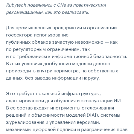
Rubytech поделились с CNews практическими
рекомендациями, как это реализовать.
Для промышленных предприятий и организаций
госсектора использование
публичных облаков зачастую невозможно — как
по регуляторным ограничениям, так
и по требованиям к информационной безопасности.
В этих условиях дообучение моделей должно
происходить внутри периметра, на собственных
данных, без вывода информации наружу.
Это требует локальной инфраструктуры,
адаптированной для обучения и эксплуатации ИИ.
В ее состав входят инструменты отслеживания
решений и объяснимости моделей (XAI), системы
журналирования и управления версиями,
механизмы цифровой подписи и разграничения прав