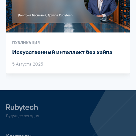
ПУБЛИКАЦИЯ
Искусственный интеллект без хайпа
5 Августа 2025
Будущее сегодня
Контакты