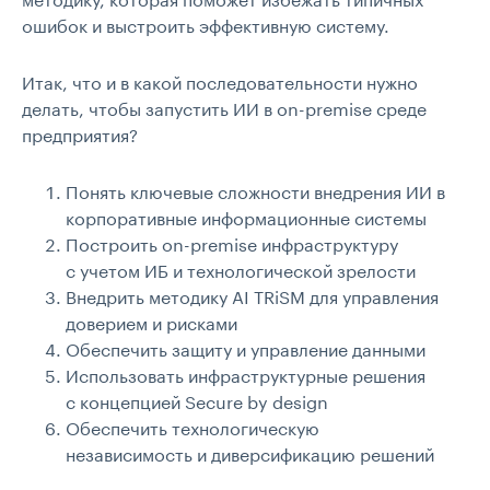
ошибок и выстроить эффективную систему.
Итак, что и в какой последовательности нужно
делать, чтобы запустить ИИ в on-premise среде
предприятия?
Понять ключевые сложности внедрения ИИ в
корпоративные информационные системы
Построить on-premise инфраструктуру
с учетом ИБ и технологической зрелости
Внедрить методику AI TRiSM для управления
доверием и рисками
Обеспечить защиту и управление данными
Использовать инфраструктурные решения
с концепцией Secure by design
Обеспечить технологическую
независимость и диверсификацию решений