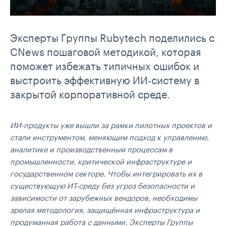
Эксперты Группы Rubytech поделились с
CNews пошаговой методикой, которая
поможет избежать типичных ошибок и
выстроить эффективную ИИ-систему в
закрытой корпоративной среде.
ИИ-продукты уже вышли за рамки пилотных проектов и
стали инструментом, меняющим подход к управлению,
аналитике и производственным процессам в
промышленности, критической инфраструктуре и
государственном секторе. Чтобы интегрировать их в
существующую ИТ-среду без угроз безопасности и
зависимости от зарубежных вендоров, необходимы
зрелая методология, защищённая инфраструктура и
продуманная работа с данными. Эксперты Группы