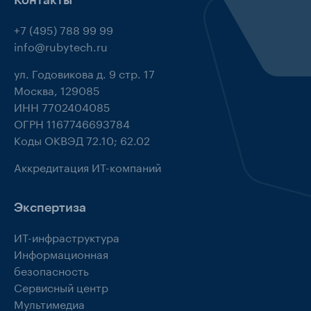
+7 (495) 788 99 99
info@rubytech.ru
ул. Годовикова д. 9 стр. 17
Москва, 129085
ИНН 7702404085
ОГРН 1167746693784
Коды ОКВЭД 72.10; 62.02
Аккредитация ИТ-компаний
Экспертиза
ИТ-инфраструктура
Информационная
безопасность
Сервисный центр
Мультимедиа