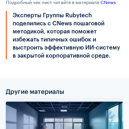
Подробный чек-лист читайте в материале
CNews
Эксперты Группы Rubytech
поделились с CNews пошаговой
методикой, которая поможет
избежать типичных ошибок и
выстроить эффективную ИИ-систему
в закрытой корпоративной среде.
Другие материалы