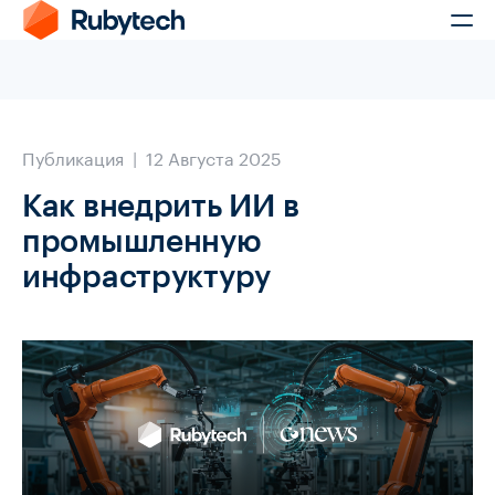
Публикация | 12 Августа 2025
Как внедрить ИИ в
промышленную
инфраструктуру